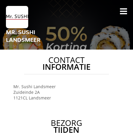
MR. SUSHI
LANDSMEER
CONTACT
INFORMATIE
Mr. Sushi
Landsmeer
Zuideinde 2A
1121CL
Landsmeer
BEZORG
TIJDEN